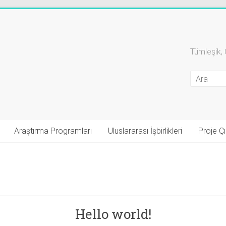
Tümleşik, 
Araştırma Programları
Uluslararası İşbirlikleri
Proje Çık
Hello world!