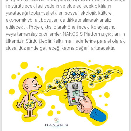
ile yürütülecek faaliyetlerin ve elde edilecek çıktıların
yaratacağı toplumsal etkiler sosyal, ekolojik, kültürel,
ekonomik vb. alt boyutlar da dikkate alınarak analiz
edilecektir. Proje çıktısı olarak önerilecek kolaylaştırıcı
veya tamamlayıcı önlemler, NANOSIS Platformu çıktılarının
ülkemizin Sürdürülebilir Kalkınma Hedeflerine paralel olarak
ulusal düzlemde getireceği katma değeri arttıracaktır.