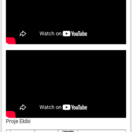
Proje Ekibi