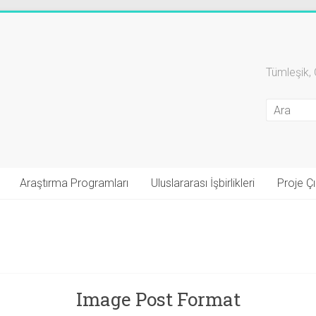
Tümleşik, 
Araştırma Programları
Uluslararası İşbirlikleri
Proje Çık
Image Post Format