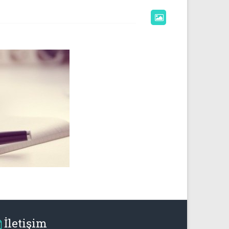
İletişim